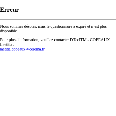
Erreur
Nous sommes désolés, mais le questionnaire a expiré et n’est plus
disponible.
Pour plus d'information, veuillez contacter DTecITM - COPEAUX
Laetitia :
laetitia.copeaux@cerema.fr